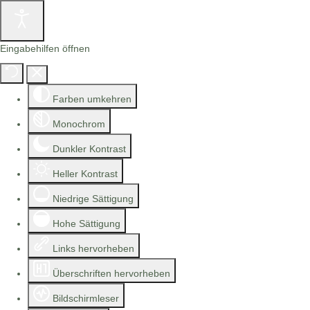
Eingabehilfen öffnen
Farben umkehren
Monochrom
Dunkler Kontrast
Heller Kontrast
Niedrige Sättigung
Hohe Sättigung
Links hervorheben
Überschriften hervorheben
Bildschirmleser