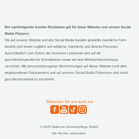
Der nachfolgende Gender Disclaimer gilt für diese Website und unsere Social
Media Präsenz:
Die auf unserer Website und den Social Media Kanälen gewählte männliche Form
bezieht sich immer zugleich auf weibliche, männliche und diverse Personen.
Ausschließlich zum Zweck der besseren Lesbarkeit wird auf die
geschlechtsspezifische Schreibweise sowie auf eine Mehrfachbezeichnung
verzichtet. Alle personenbezogenen Bezeichnungen auf dieser Website (und allen
eingebundenen Dokumenten) und auf unseren Social Media Präsenzen sind somit
geschlechtsneutral zu verstehen.
Besuchen Sie uns auch auf
© 2026 Hallensia Seniorenpflege GmbH.
Alle Rechte vorbehalten.