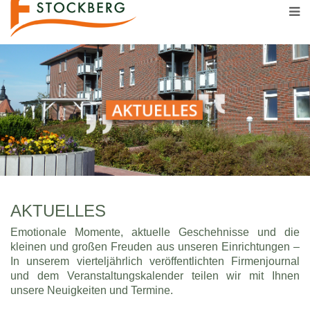
AKTUELLES
Emotionale Momente, aktuelle Geschehnisse und die
kleinen und großen Freuden aus unseren Einrichtungen –
In unserem vierteljährlich veröffentlichten Firmenjournal
und dem Veranstaltungskalender teilen wir mit Ihnen
unsere Neuigkeiten und Termine.