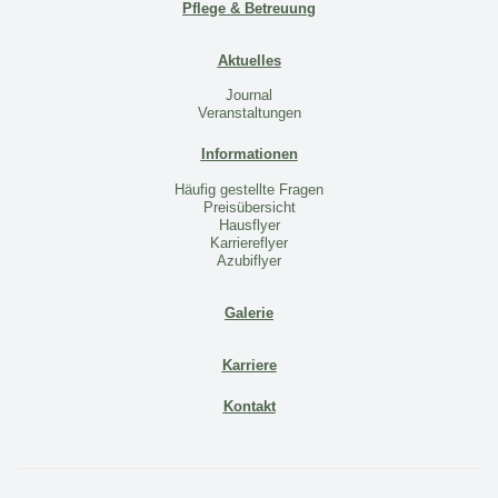
Pflege & Betreuung
Aktuelles
Journal
Veranstaltungen
Informationen
Häufig gestellte Fragen
Preisübersicht
Hausflyer
Karriereflyer
Azubiflyer
Galerie
Karriere
Kontakt