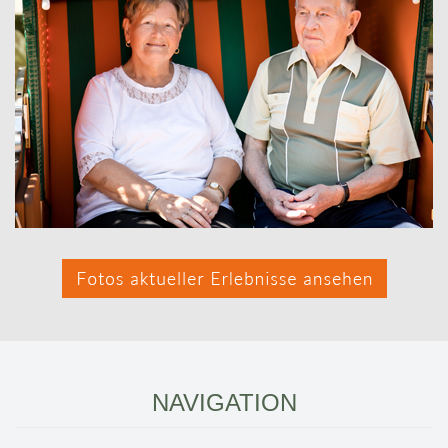
NAVIGATION