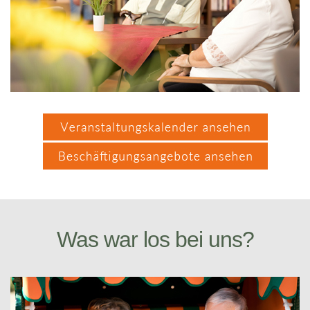
Was war los bei uns?