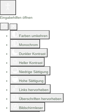
Eingabehilfen öffnen
Farben umkehren
Monochrom
Dunkler Kontrast
Heller Kontrast
Niedrige Sättigung
Hohe Sättigung
Links hervorheben
Überschriften hervorheben
Bildschirmleser