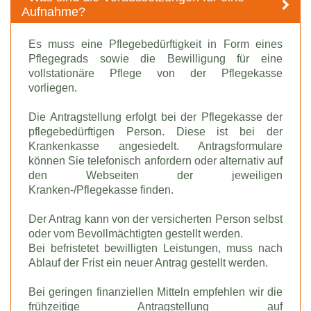
Aufnahme?
Es muss eine Pflegebedürftigkeit in Form eines
Pflegegrads sowie die Bewilligung für eine
vollstationäre Pflege von der Pflegekasse
vorliegen.
Die Antragstellung erfolgt bei der Pflegekasse der
pflegebedürftigen Person. Diese ist bei der
Krankenkasse angesiedelt. Antragsformulare
können Sie telefonisch anfordern oder alternativ auf
den Webseiten der jeweiligen
Kranken-/Pflegekasse finden.
Der Antrag kann von der versicherten Person selbst
oder vom Bevollmächtigten gestellt werden.
Bei befristetet bewilligten Leistungen, muss nach
Ablauf der Frist ein neuer Antrag gestellt werden.
Bei geringen finanziellen Mitteln empfehlen wir die
frühzeitige Antragstellung auf