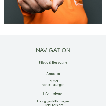
NAVIGATION
Pflege & Betreuung
Aktuelles
Journal
Veranstaltungen
Informationen
Häufig gestellte Fragen
Preisübersicht