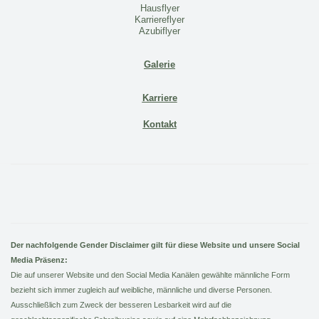
Hausflyer
Karriereflyer
Azubiflyer
Galerie
Karriere
Kontakt
Der nachfolgende Gender Disclaimer gilt für diese Website und unsere Social
Media Präsenz:
Die auf unserer Website und den Social Media Kanälen gewählte männliche Form
bezieht sich immer zugleich auf weibliche, männliche und diverse Personen.
Ausschließlich zum Zweck der besseren Lesbarkeit wird auf die