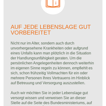
AUF JEDE LEBENSLAGE GUT
VORBEREITET
Nicht nur im Alter, sondern auch durch
unvorhergesehene Krankheiten oder aufgrund
eines Unfalls kann man plötzlich in die Situation
der Handlungsunfähigkeit geraten. Um die
persönlichen Angelegenheiten dennoch weiterhin
im eigenen Sinne regeln zu können, empfiehlt es
sich, schon frühzeitig Vollmachten für ein oder
mehrere Personen Ihres Vertrauens im Hinblick
auf Betreuung und Versorgung auszustellen.
Auch wir möchten Sie in jeder Lebenslage gut
versorgt wissen und verweisen Sie an dieser
Stelle auf die Seite des Bundesministeriums, auf