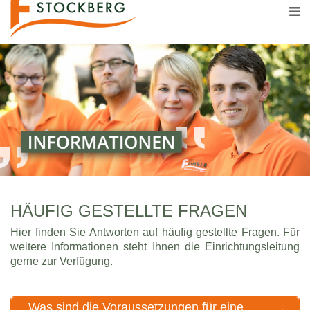
HÄUFIG GESTELLTE FRAGEN
Hier finden Sie Antworten auf häufig gestellte Fragen. Für
weitere Informationen steht Ihnen die Einrichtungsleitung
gerne zur Verfügung.
Was sind die Voraussetzungen für eine