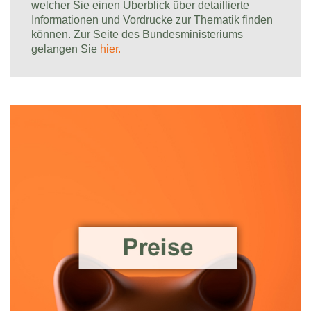
welcher Sie einen Überblick über detaillierte
Informationen und Vordrucke zur Thematik finden
können. Zur Seite des Bundesministeriums
gelangen Sie
hier.