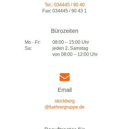
Tel.: 034445 / 90 40
Fax: 034445 / 90 43 1
Bürozeiten
Mo - Fr:
08:00 – 15:00 Uhr
Sa:
jeden 2. Samstag
von 08:00 – 12:00 Uhr
Email
stockberg
@fuehrergruppe.de