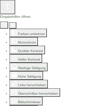
Eingabehilfen öffnen
Farben umkehren
Monochrom
Dunkler Kontrast
Heller Kontrast
Niedrige Sättigung
Hohe Sättigung
Links hervorheben
Überschriften hervorheben
Bildschirmleser