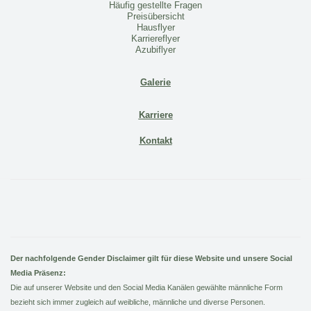
Häufig gestellte Fragen
Preisübersicht
Hausflyer
Karriereflyer
Azubiflyer
Galerie
Karriere
Kontakt
Der nachfolgende Gender Disclaimer gilt für diese Website und unsere Social
Media Präsenz:
Die auf unserer Website und den Social Media Kanälen gewählte männliche Form
bezieht sich immer zugleich auf weibliche, männliche und diverse Personen.