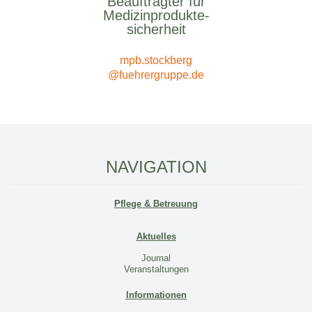
Beauftragter für
Medizinprodukte-
sicherheit
mpb.stockberg
@fuehrergruppe.de
NAVIGATION
Pflege & Betreuung
Aktuelles
Journal
Veranstaltungen
Informationen